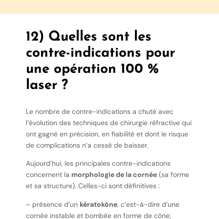
12) Quelles sont les
contre-indications pour
une opération 100 %
laser ?
Le nombre de contre-indications a chuté avec
l’évolution des techniques de chirurgie réfractive qui
ont gagné en précision, en fiabilité et dont le risque
de complications n’a cessé de baisser.
Aujourd’hui, les principales contre-indications
concernent la
morphologie de la cornée
(sa forme
et sa structure). Celles-ci sont définitives :
– présence d’un
kératokône
, c’est-à-dire d’une
cornée instable et bombée en forme de cône;