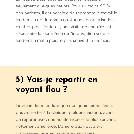
seulement quelques heures. Pour au moins 90 %
des patients, il est possible de reprendre le travail le
lendemain de l’intervention. Aucune hospitalisation
n’est requise. Toutefois, une visite de contrôle est
nécessaire le jour même de l’intervention voire le
lendemain matin puis, le plus souvent, à un mois.
5) Vais-je repartir en
voyant flou ?
La vision floue ne dure que quelques heures. Vous
pouvez rester à la clinique quelques instants avant
de repartir avec une acuité visuelle, le plus souvent,
nettement améliorée. L’amélioration est alors
progressive pendant quelques semaines.