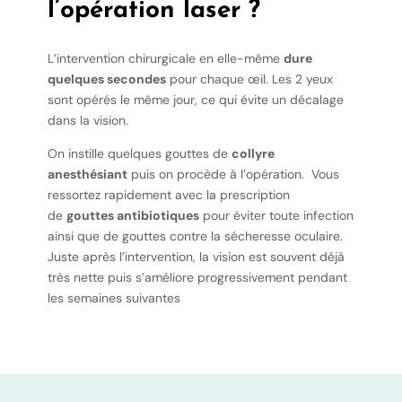
l’opération laser ?
L’intervention chirurgicale en elle-même
dure
quelques secondes
pour chaque œil. Les 2 yeux
sont opérés le même jour, ce qui évite un décalage
dans la vision.
On instille quelques gouttes de
collyre
anesthésiant
puis on procède à l’opération. Vous
ressortez rapidement avec la prescription
de
gouttes antibiotiques
pour éviter toute infection
ainsi que de gouttes contre la sécheresse oculaire.
Juste après l’intervention, la vision est souvent déjà
très nette puis s’améliore progressivement pendant
les semaines suivantes