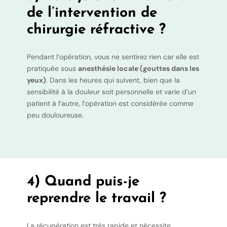
de l’intervention de
chirurgie réfractive ?
Pendant l’opération, vous ne sentirez rien car elle est
pratiquée sous
anesthésie locale (gouttes dans les
yeux)
. Dans les heures qui suivent, bien que la
sensibilité à la douleur soit personnelle et varie d’un
patient à l’autre, l’opération est considérée comme
peu douloureuse.
4) Quand puis-je
reprendre le travail ?
La récupération est très rapide et nécessite