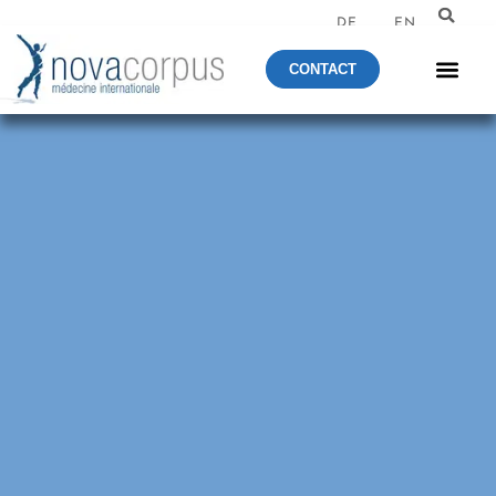
DE
EN
CONTACT