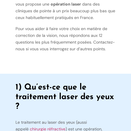
vous propose une
opération laser
dans des
cliniques de pointe à un prix beaucoup plus bas que
ceux habituellement pratiqués en France.
Pour vous aider à faire votre choix en matière de
correction de la vision, nous répondons aux 12
questions les plus fréquemment posées. Contactez-
nous si vous vous interrogez sur d’autres points.
1) Qu’est-ce que le
traitement laser des yeux
?
Le traitement au laser des yeux (aussi
appelé
chirurgie réfractive
) est une opération,