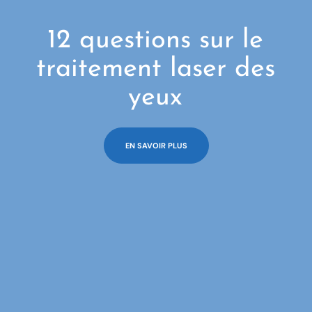
12 questions sur le
traitement laser des
yeux
EN SAVOIR PLUS