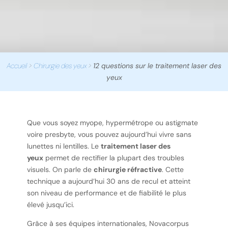
Accueil
>
Chirurgie des yeux
>
12 questions sur le traitement laser des
yeux
Que vous soyez myope, hypermétrope ou astigmate
voire presbyte, vous pouvez aujourd’hui vivre sans
lunettes ni lentilles. Le
traitement laser des
yeux
permet de rectifier la plupart des troubles
visuels. On parle de
chirurgie réfractive
. Cette
technique a aujourd’hui 30 ans de recul et atteint
son niveau de performance et de fiabilité le plus
élevé jusqu’ici.
Grâce à ses équipes internationales, Novacorpus