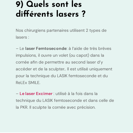
9) Quels sont les
différents lasers ?
Nos chirurgiens partenaires utilisent 2 types de
lasers :
– Le
laser Femtoseconde
: à l’aide de très brèves
impulsions, il ouvre un volet (ou capot) dans la
cornée afin de permettre au second laser d’y
accéder et de la sculpter.. Il est utilisé uniquement
pour la technique du LASIK femtoseconde et du
ReLEx SMILE.
–
Le laser Excimer
: utilisé à la fois dans la
technique du LASIK femtoseconde et dans celle de
la PKR. Il sculpte la cornée avec précision.