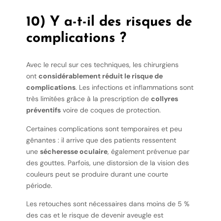
10) Y a-t-il des risques de
complications ?
Avec le recul sur ces techniques, les chirurgiens
ont
considérablement réduit le risque de
complications
. Les infections et inflammations sont
très limitées grâce à la prescription de
collyres
préventifs
voire de coques de protection.
Certaines complications sont temporaires et peu
gênantes : il arrive que des patients ressentent
une
sécheresse oculaire
, également prévenue par
des gouttes. Parfois, une distorsion de la vision des
couleurs peut se produire durant une courte
période.
Les retouches sont nécessaires dans moins de 5 %
des cas et le risque de devenir aveugle est