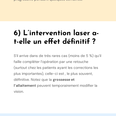
6) L’intervention laser a-
t-elle un effet définitif ?
S’il arrive dans de très rares cas (moins de 5 %) qu’il
faille compléter l’opération par une retouche
(surtout chez les patients ayant les corrections les
plus importantes), celle-ci est , le plus souvent,
définitive. Notez que la
grossesse et
l’allaitement
peuvent temporairement modifier la
vision.