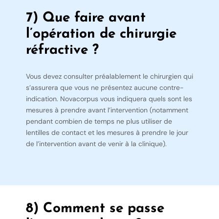
7) Que faire avant
l’opération de chirurgie
réfractive ?
Vous devez consulter préalablement le chirurgien qui
s’assurera que vous ne présentez aucune contre-
indication. Novacorpus vous indiquera quels sont les
mesures à prendre avant l’intervention (notamment
pendant combien de temps ne plus utiliser de
lentilles de contact et les mesures à prendre le jour
de l’intervention avant de venir à la clinique).
8) Comment se passe