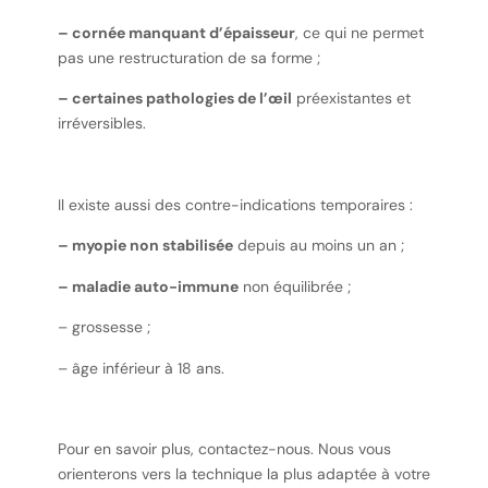
– cornée manquant d’épaisseur
, ce qui ne permet
pas une restructuration de sa forme ;
– certaines pathologies de l’œil
préexistantes et
irréversibles.
Il existe aussi des contre-indications temporaires :
– myopie non stabilisée
depuis au moins un an ;
– maladie auto-immune
non équilibrée ;
– grossesse ;
– âge inférieur à 18 ans.
Pour en savoir plus, contactez-nous. Nous vous
orienterons vers la technique la plus adaptée à votre