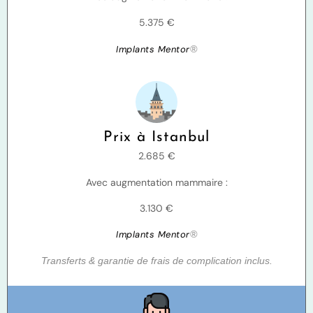
5.375 €
Implants Mentor
®
Prix à Istanbul
2.685 €
Avec augmentation mammaire :
3.130 €
Implants Mentor
®
Transferts & garantie de frais de complication inclus.