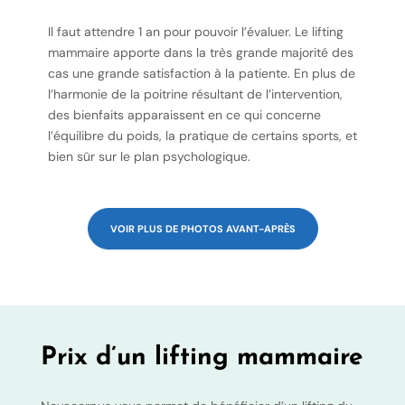
Il faut attendre 1 an pour pouvoir l’évaluer. Le lifting
mammaire apporte dans la très grande majorité des
cas une grande satisfaction à la patiente. En plus de
l’harmonie de la poitrine résultant de l’intervention,
des bienfaits apparaissent en ce qui concerne
l’équilibre du poids, la pratique de certains sports, et
bien sûr sur le plan psychologique.
VOIR PLUS DE PHOTOS AVANT-APRÈS
Prix d’un lifting mammaire