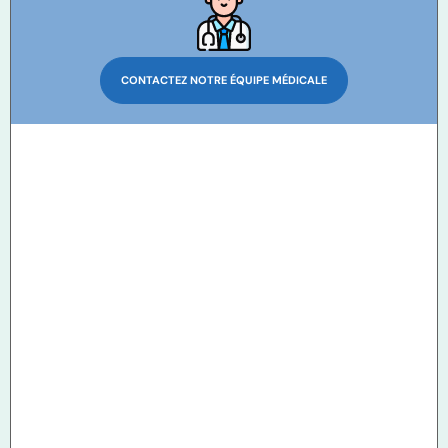
CONTACTEZ NOTRE ÉQUIPE MÉDICALE