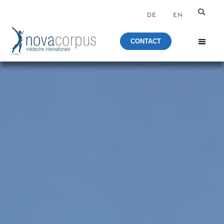
DE
EN
CONTACT