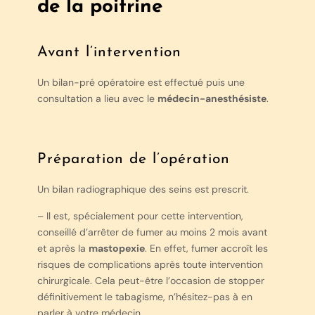
de la poitrine
Avant l’intervention
Un bilan-pré opératoire est effectué puis une
consultation a lieu avec le
médecin-anesthésiste
.
Préparation de l’opération
Un bilan radiographique des seins est prescrit.
– Il est, spécialement pour cette intervention,
conseillé d’arrêter de fumer au moins 2 mois avant
et après la
mastopexie
. En effet, fumer accroît les
risques de complications après toute intervention
chirurgicale. Cela peut-être l’occasion de stopper
définitivement le tabagisme, n’hésitez-pas à en
parler à votre médecin.