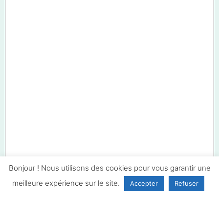
Bonjour ! Nous utilisons des cookies pour vous garantir une
meilleure expérience sur le site.
Accepter
Refuser