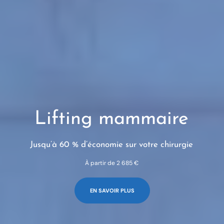
Lifting mammaire
Jusqu’à 60 % d’économie sur votre chirurgie
À partir de 2 685 €
EN SAVOIR PLUS