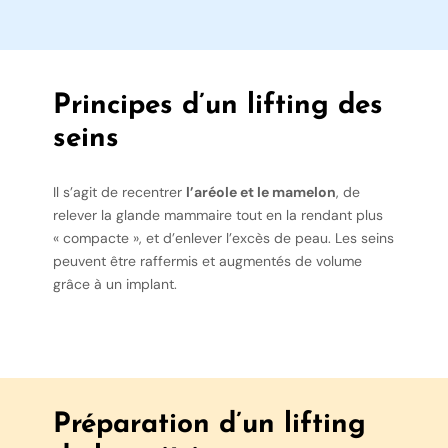
Principes d’un lifting des
seins
Il s’agit de recentrer
l’aréole et le mamelon
, de
relever la glande mammaire tout en la rendant plus
« compacte », et d’enlever l’excès de peau. Les seins
peuvent être raffermis et augmentés de volume
grâce à un implant.
Préparation d’un lifting