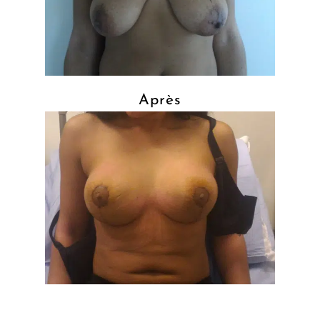
Après