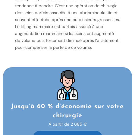
tendance à pendre. C’est une opération de chirurgie
des seins parfois associée à une abdominoplastie et
souvent effectuée après une ou plusieurs grossesses.
Le lifting mammaire est parfois associé à une
augmentation mammaire si les seins ont augmenté
de volume puis fortement diminué après l’allaitement,
pour compenser la perte de ce volume.
Jusqu’à 60 % d’économie sur votre
chirurgie
À partir de 2 685 €