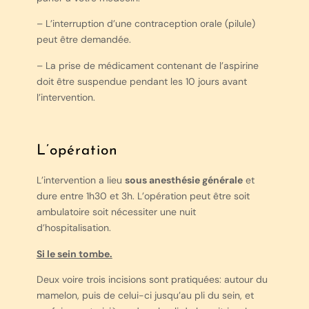
– L’interruption d’une contraception orale (pilule)
peut être demandée.
– La prise de médicament contenant de l’aspirine
doit être suspendue pendant les 10 jours avant
l’intervention.
L’opération
L’intervention a lieu
sous anesthésie générale
et
dure entre 1h30 et 3h. L’opération peut être soit
ambulatoire soit nécessiter une nuit
d’hospitalisation.
Si le sein tombe.
Deux voire trois incisions sont pratiquées: autour du
mamelon, puis de celui-ci jusqu’au pli du sein, et