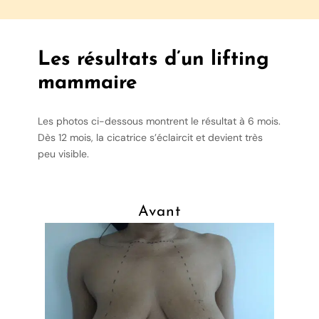
Les résultats d’un lifting
mammaire
Les photos ci-dessous montrent le résultat à 6 mois.
Dès 12 mois, la cicatrice s’éclaircit et devient très
peu visible.
Avant