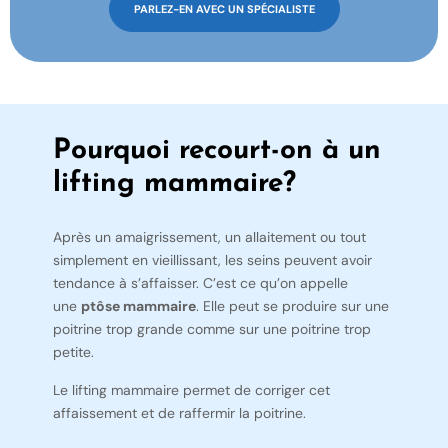
PARLEZ-EN AVEC UN SPÉCIALISTE
Pourquoi recourt-on à un
lifting mammaire?
Après un amaigrissement, un allaitement ou tout
simplement en vieillissant, les seins peuvent avoir
tendance à s’affaisser. C’est ce qu’on appelle
une
ptôse mammaire
. Elle peut se produire sur une
poitrine trop grande comme sur une poitrine trop
petite.
Le lifting mammaire permet de corriger cet
affaissement et de raffermir la poitrine.