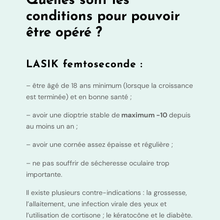
Quelles sont les
conditions pour pouvoir
être opéré ?
LASIK femtoseconde :
– être âgé de 18 ans minimum (lorsque la croissance
est terminée) et en bonne santé ;
– avoir une dioptrie stable de
maximum -10
depuis
au moins un an ;
– avoir une cornée assez épaisse et régulière ;
– ne pas souffrir de sécheresse oculaire trop
importante.
Il existe plusieurs contre-indications : la grossesse,
l’allaitement, une infection virale des yeux et
l’utilisation de cortisone ; le kératocône et le diabète.