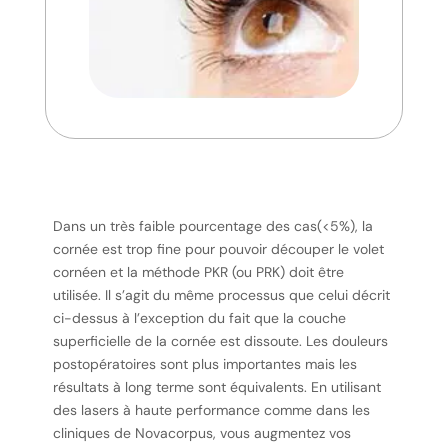
Dans un très faible pourcentage des cas(<5%), la
cornée est trop fine pour pouvoir découper le volet
cornéen et la méthode PKR (ou PRK) doit être
utilisée. Il s’agit du même processus que celui décrit
ci-dessus à l’exception du fait que la couche
superficielle de la cornée est dissoute. Les douleurs
postopératoires sont plus importantes mais les
résultats à long terme sont équivalents. En utilisant
des lasers à haute performance comme dans les
cliniques de Novacorpus, vous augmentez vos