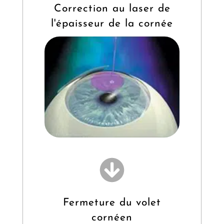
Correction au laser de
l'épaisseur de la cornée
Fermeture du volet
cornéen