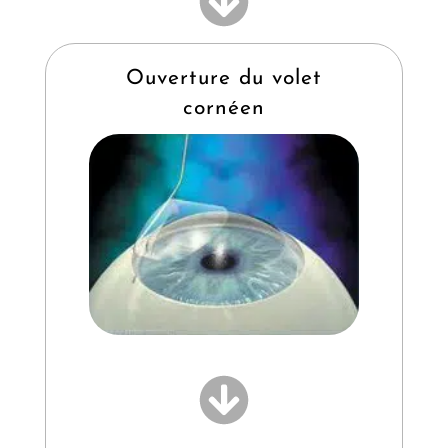
Ouverture du volet
cornéen