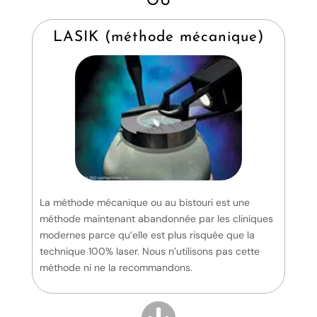
OU
LASIK (méthode mécanique)
La méthode mécanique ou au bistouri est une
méthode maintenant abandonnée par les cliniques
modernes parce qu’elle est plus risquée que la
technique 100% laser. Nous n’utilisons pas cette
méthode ni ne la recommandons.