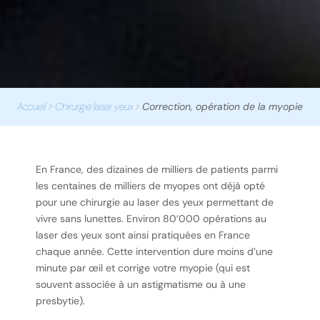
Accueil
>
Chirurgie laser yeux
>
Correction, opération de la myopie
En France, des dizaines de milliers de patients parmi
les centaines de milliers de myopes ont déjà opté
pour une chirurgie au laser des yeux permettant de
vivre sans lunettes. Environ 80’000 opérations au
laser des yeux sont ainsi pratiquées en France
chaque année. Cette intervention dure moins d’une
minute par œil et corrige votre myopie (qui est
souvent associée à un astigmatisme ou à une
presbytie).