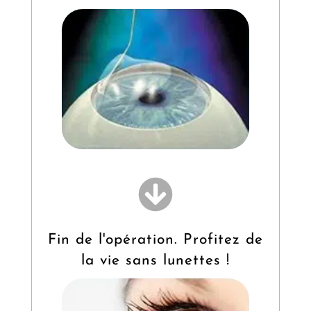
Fin de l'opération. Profitez de
la vie sans lunettes !