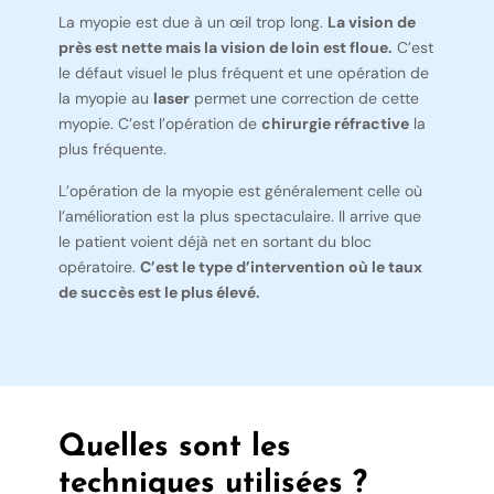
La myopie est due à un œil trop long.
La vision de
près est nette mais la vision de loin est floue.
C’est
le défaut visuel le plus fréquent et une opération de
la myopie au
laser
permet une correction de cette
myopie. C’est l’opération de
chirurgie réfractive
la
plus fréquente.
L’opération de la myopie est généralement celle où
l’amélioration est la plus spectaculaire. Il arrive que
le patient voient déjà net en sortant du bloc
opératoire.
C’est le type d’intervention où le taux
de succès est le plus élevé.
Quelles sont les
techniques utilisées ?