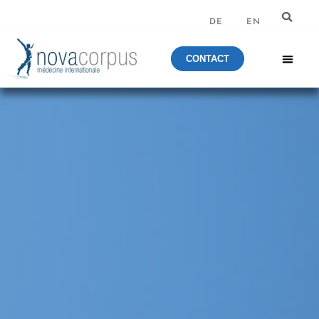
DE
EN
CONTACT