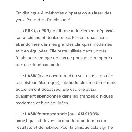
On distingue 4 méthodes d’opération au laser des
yeux. Par ordre d’ancienneté :
– La
PRK
(ou
PKR
), méthode actuellement dépassée
car ancienne et douloureuse. Elle est quasiment
abandonnée dans les grandes cliniques modernes
et bien équipées. Elle reste utilisée dans un très
faible pourcentage de cas ne pouvant être opérés
par lasik femtoseconde.
– Le
LASIK
(avec ouverture d’un volet sur la cornée
par bistouri électrique), méthode plus moderne mais
actuellement dépassée. Elle est, elle aussi,
quasiment abandonnée dans les grandes cliniques
modernes et bien équipées.
– Le
LASIK femtoseconde (ou LASIK 100%
laser)
qui est devenu le standard en termes de
résultats et de fiabilité. Pour la clinique cela signifie