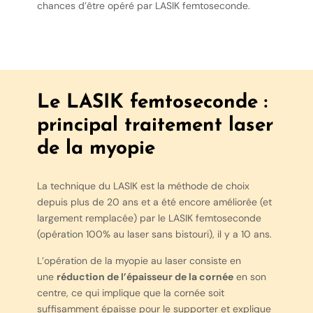
chances d’être opéré par LASIK femtoseconde.
Le LASIK femtoseconde :
principal traitement laser
de la myopie
La technique du LASIK est la méthode de choix
depuis plus de 20 ans et a été encore améliorée (et
largement remplacée) par le LASIK femtoseconde
(opération 100% au laser sans bistouri), il y a 10 ans.
L’opération de la myopie au laser consiste en
une
réduction de l’épaisseur de la cornée
en son
centre, ce qui implique que la cornée soit
suffisamment épaisse pour le supporter et explique