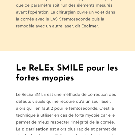
que ce paramètre soit l’un des éléments mesurés
avant l’opération. Le chirurgien ouvre un volet dans
la cornée avec le LASIK femtoseconde puis la
remodèle avec un autre laser, dit
Excimer
.
Le ReLEx SMILE pour les
fortes myopies
Le ReLEx SMILE est une méthode de correction des
défauts visuels qui ne recoure qu’à un seul laser,
alors qu’il en faut 2 pour le femtoseconde. C’est la
technique à utiliser en cas de forte myopie car elle
permet de mieux respecter l’intégrité de la cornée.
La
cicatrisation
est alors plus rapide et permet de