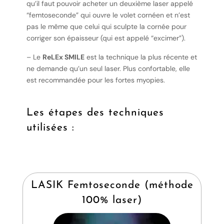
qu’il faut pouvoir acheter un deuxième laser appelé
“femtoseconde” qui ouvre le volet cornéen et n’est
pas le même que celui qui sculpte la cornée pour
corriger son épaisseur (qui est appelé “excimer”).
– Le
ReLEx SMILE
est la technique la plus récente et
ne demande qu’un seul laser. Plus confortable, elle
est recommandée pour les fortes myopies.
Les étapes des techniques
utilisées :
LASIK Femtoseconde (méthode
100% laser)