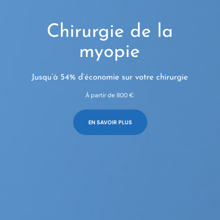
Chirurgie de la
myopie
Jusqu’à 54% d’économie sur votre chirurgie
À partir de 800 €
EN SAVOIR PLUS