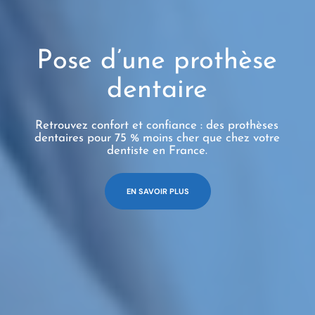
Pose d’une prothèse
dentaire
Retrouvez confort et confiance : des prothèses
dentaires pour 75 % moins cher que chez votre
dentiste en France.
EN SAVOIR PLUS