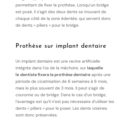
permettant de fixer la prothèse. Lorsqu’un bridge
est posé, il s’agit des deux dents se trouvant de
chaque côté de la zone édentée, qui servent donc
de dents « piliers » pour le bridge.
Prothèse sur implant dentaire
Un implant dentaire est une racine artificielle
intégrée dans l’os de la mâchoire, sur
laquelle
le
dentiste fixera la prothèse dentaire
après une
période de cicatrisation de 6 semaines à 6 mois,
mais le plus souvent de 3 mois. Il peut s’agir de
couronne ou de bridge. Dans le cas d’un bridge,
l’avantage est qu’il n’est pas nécessaire d’utiliser les
dents « piliers » pour le poser. Les dents voisines
sont donc préservées.