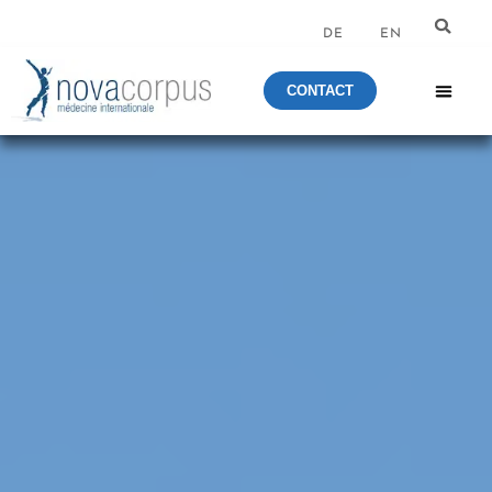
DE
EN
CONTACT