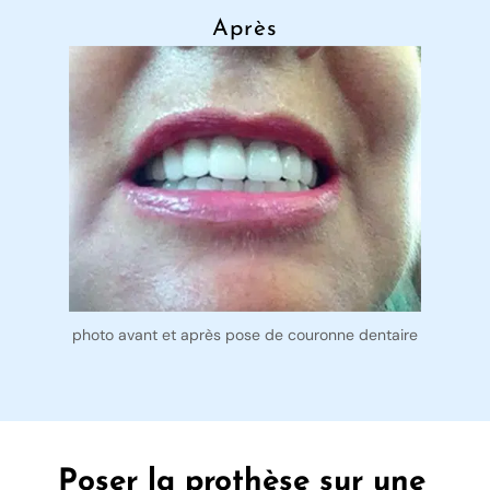
Après
photo avant et après pose de couronne dentaire
Poser la prothèse sur une