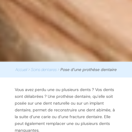
Accueil
>
Soins dentaires
>
Pose d’une prothèse dentaire
Vous avez perdu une ou plusieurs dents ? Vos dents
sont délabrées ? Une prothèse dentaire, qu’elle soit
posée sur une dent naturelle ou sur un implant
dentaire, permet de reconstruire une dent abimée, à
la suite d’une carie ou d’une fracture dentaire. Elle
peut également remplacer une ou plusieurs dents
manquantes.