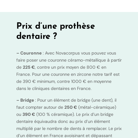
Prix d’une prothèse
dentaire ?
– Couronne
: Avec Novacorpus vous pouvez vous
faire poser une couronne céramo-métallique à partir
de
225 €
, contre un prix moyen de 800 € en
France. Pour une couronne en zircone notre tarif est
de 390 € minimum, contre 1000 € en moyenne
dans le cliniques dentaires en France.
– Bridge
: Pour un élément de bridge (une dent), il
faut compter autour de
250 €
(métal-céramique)
ou
390 €
(100 % céramique). Le prix d’un bridge
dentaire équivaudra donc au prix d’un élément
multiplié par le nombre de dents à remplacer. Le prix
d’un élément en France avoisinant et dépassant