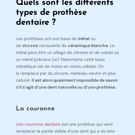
Quels sont les différents
types de prothèse
dentaire ?
Les prothèses ont une base de
métal
ou
de
zircone
recouverte de
céramique blanche
. Le
métal peut être un alliage de chrome et de cobalt ou
un métal précieux (or). Néanmoins cette base
métallique est de moins en moins utilisée. On
la remplace par du zircone, matériau neutre et plus
naturel.
Il est alors quasiment impossible de savoir
s’il s’agit d’une dent naturelle ou d’une prothèse.
La couronne
Une couronne dentaire
est une prothèse qui vient
remplacer la partie visible d’une dent qui a dû être