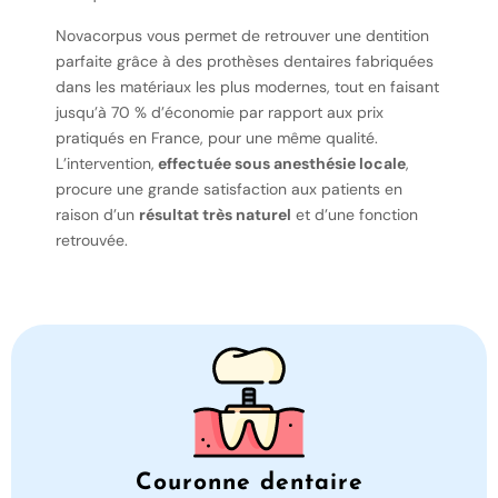
Novacorpus vous permet de retrouver une dentition
parfaite grâce à des prothèses dentaires fabriquées
dans les matériaux les plus modernes, tout en faisant
jusqu’à 70 % d’économie par rapport aux prix
pratiqués en France, pour une même qualité.
L’intervention,
effectuée sous anesthésie locale
,
procure une grande satisfaction aux patients en
raison d’un
résultat très naturel
et d’une fonction
retrouvée.
Couronne dentaire