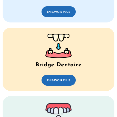
EN SAVOIR PLUS
Bridge Dentaire
EN SAVOIR PLUS