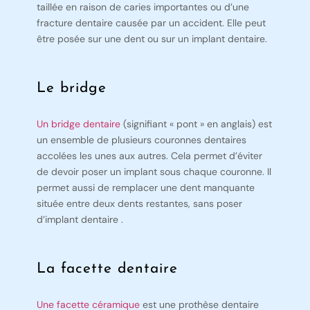
taillée en raison de caries importantes ou d’une
fracture dentaire causée par un accident. Elle peut
être posée sur une dent ou sur un implant dentaire.
Le bridge
Un bridge dentaire
(signifiant « pont » en anglais) est
un ensemble de plusieurs couronnes dentaires
accolées les unes aux autres. Cela permet d’éviter
de devoir poser un implant sous chaque couronne. Il
permet aussi de remplacer une dent manquante
située entre deux dents restantes, sans poser
d’implant dentaire .
La facette dentaire
Une facette céramique
est une prothèse dentaire