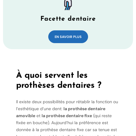
Facette dentaire
EN SAVOIR PLUS
À quoi servent les
prothèses dentaires ?
Il existe deux possibilités pour rétablir la fonction ou
l’esthétique d’une dent:
la prothèse dentaire
amovible
et
la prothèse dentaire fixe
(qui reste
fixée en bouche). Aujourd’hui la préférence est
donnée à la prothèse dentaire fixe car sa tenue est