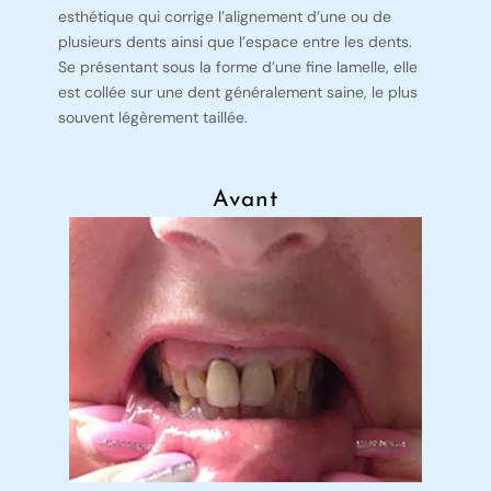
esthétique qui corrige l’alignement d’une ou de
plusieurs dents ainsi que l’espace entre les dents.
Se présentant sous la forme d’une fine lamelle, elle
est collée sur une dent généralement saine, le plus
souvent légèrement taillée.
Avant