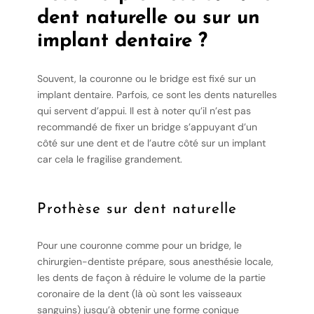
dent naturelle ou sur un
implant dentaire ?
Souvent, la couronne ou le bridge est fixé sur un
implant dentaire. Parfois, ce sont les dents naturelles
qui servent d’appui. Il est à noter qu’il n’est pas
recommandé de fixer un bridge s’appuyant d’un
côté sur une dent et de l’autre côté sur un implant
car cela le fragilise grandement.
Prothèse sur dent naturelle
Pour une couronne comme pour un bridge, le
chirurgien-dentiste prépare, sous anesthésie locale,
les dents de façon à réduire le volume de la partie
coronaire de la dent (là où sont les vaisseaux
sanguins) jusqu’à obtenir une forme conique