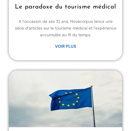
Le paradoxe du tourisme médical
A l’occasion de ses 10 ans, Novacorpus lance une
série d’articles sur le tourisme médical et l’expérience
accumulée au fil du temps.
VOIR PLUS