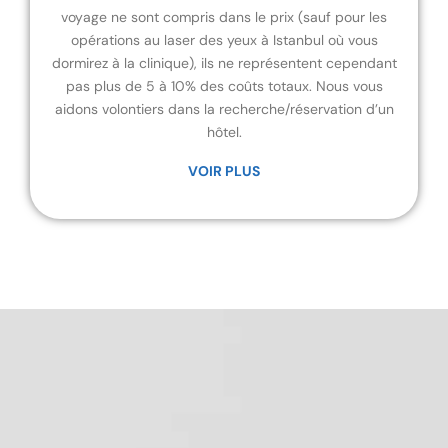
voyage ne sont compris dans le prix (sauf pour les
opérations au laser des yeux à Istanbul où vous
dormirez à la clinique), ils ne représentent cependant
pas plus de 5 à 10% des coûts totaux. Nous vous
aidons volontiers dans la recherche/réservation d’un
hôtel.
VOIR PLUS