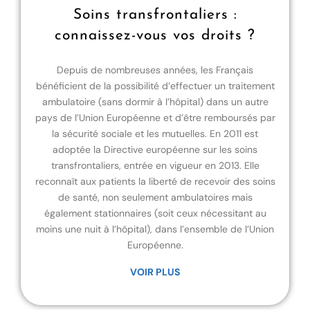
Soins transfrontaliers :
connaissez-vous vos droits ?
Depuis de nombreuses années, les Français
bénéficient de la possibilité d’effectuer un traitement
ambulatoire (sans dormir à l’hôpital) dans un autre
pays de l’Union Européenne et d’être remboursés par
la sécurité sociale et les mutuelles. En 2011 est
adoptée la Directive européenne sur les soins
transfrontaliers, entrée en vigueur en 2013. Elle
reconnaît aux patients la liberté de recevoir des soins
de santé, non seulement ambulatoires mais
également stationnaires (soit ceux nécessitant au
moins une nuit à l’hôpital), dans l’ensemble de l’Union
Européenne.
VOIR PLUS