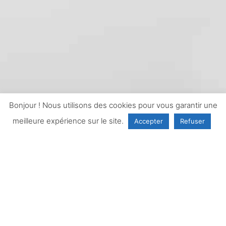
Bonjour ! Nous utilisons des cookies pour vous garantir une
meilleure expérience sur le site.
Accepter
Refuser