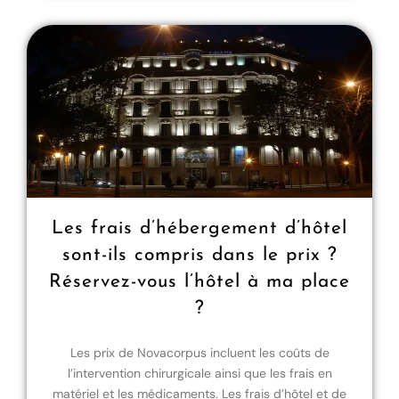
Les frais d’hébergement d’hôtel
sont-ils compris dans le prix ?
Réservez-vous l’hôtel à ma place
?
Les prix de Novacorpus incluent les coûts de
l’intervention chirurgicale ainsi que les frais en
matériel et les médicaments. Les frais d’hôtel et de