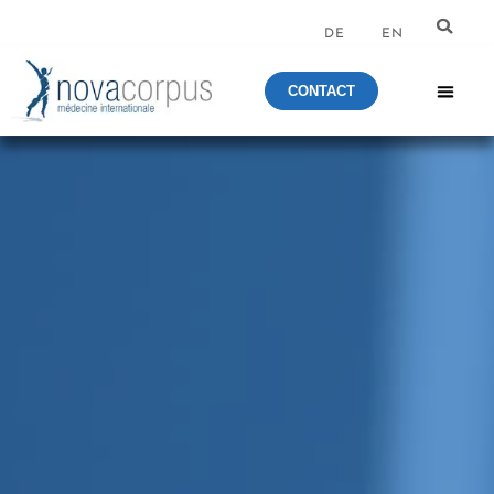
DE
EN
CONTACT