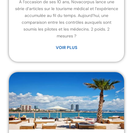
A l’occasion de ses 10 ans, Novacorpus lance une
série d’articles sur le tourisme médical et l’expérience
accumulée au fil du temps. Aujourd’hui, une
comparaison entre les contrôles auxquels sont
soumis les pilotes et les médecins. 2 poids. 2
mesures ?
VOIR PLUS