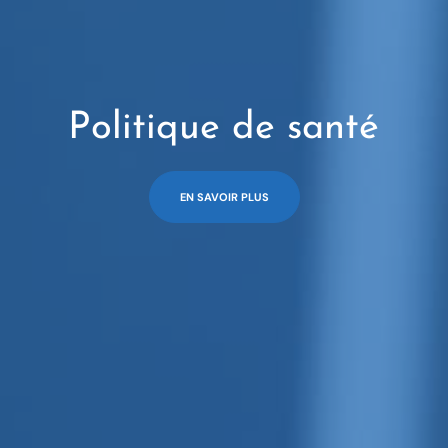
Politique de santé
EN SAVOIR PLUS