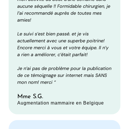
aucune séquelle !! Formidable chirurgien, je
l’ai recommandé auprès de toutes mes
amies!
Le suivi s’est bien passé. et je vis
actuellement avec une superbe poitrine!
Encore merci à vous et votre équipe. Il n’y
a rien a améliorer, c’était parfait!
Je n’ai pas de problème pour la publication
de ce témoignage sur internet mais SANS
mon nom! merci “
Mme S.G.
Augmentation mammaire en Belgique