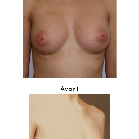
Avant