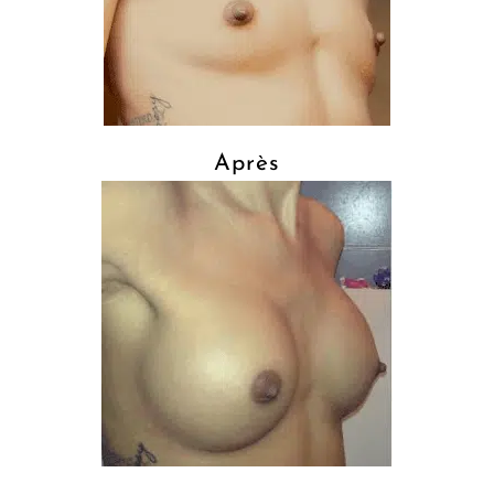
Après