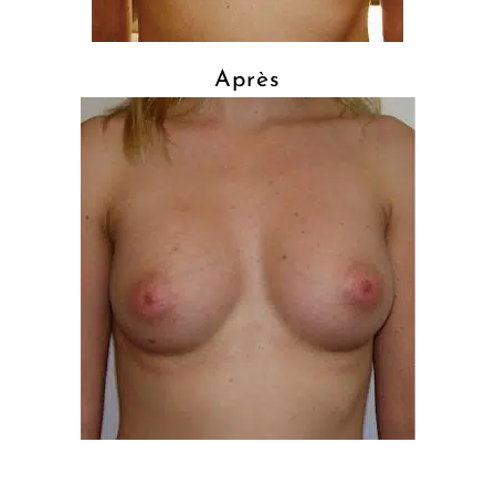
Après