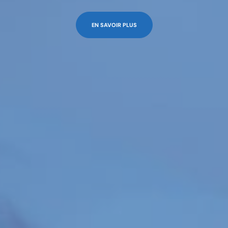
EN SAVOIR PLUS