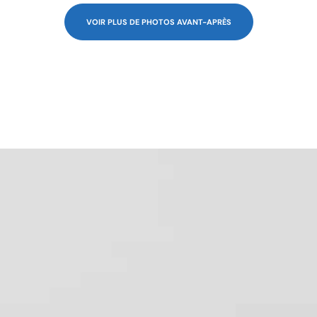
VOIR PLUS DE PHOTOS AVANT-APRÈS