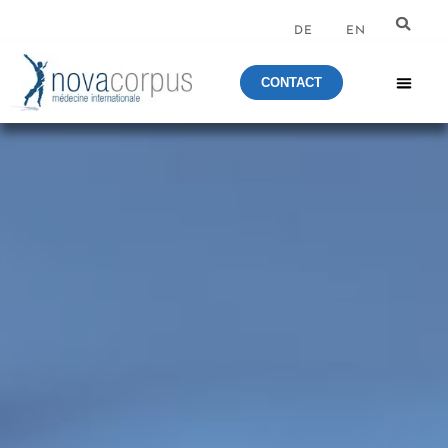
DE
EN
CONTACT