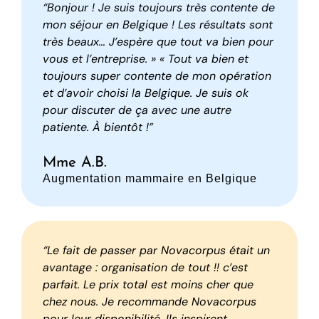
“Bonjour ! Je suis toujours très contente de
mon séjour en Belgique ! Les résultats sont
très beaux… J’espère que tout va bien pour
vous et l’entreprise. » « Tout va bien et
toujours super contente de mon opération
et d’avoir choisi la Belgique. Je suis ok
pour discuter de ça avec une autre
patiente. À bientôt !”
Mme A.B.
Augmentation mammaire en Belgique
“Le fait de passer par Novacorpus était un
avantage : organisation de tout !! c’est
parfait. Le prix total est moins cher que
chez nous. Je recommande Novacorpus
pour leur disponibilité. Ils inspirent