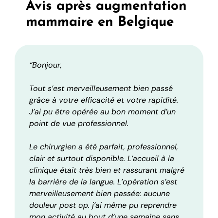
Avis après augmentation
mammaire en Belgique
“Bonjour,
Tout s’est merveilleusement bien passé
grâce à votre efficacité et votre rapidité.
J’ai pu être opérée au bon moment d’un
point de vue professionnel.
Le chirurgien a été parfait, professionnel,
clair et surtout disponible. L’accueil à la
clinique était très bien et rassurant malgré
la barrière de la langue. L’opération s’est
merveilleusement bien passée: aucune
douleur post op. j’ai même pu reprendre
mon activité au bout d’une semaine sans