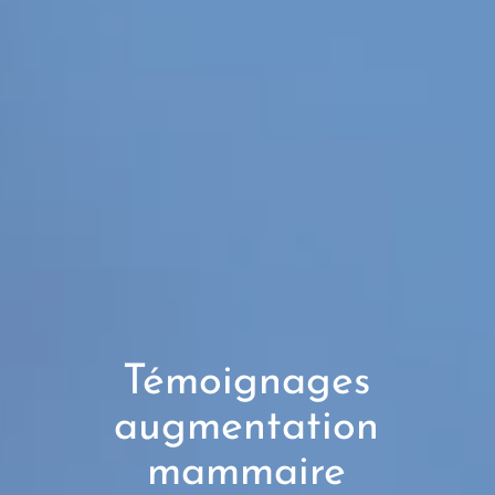
Témoignages
augmentation
mammaire