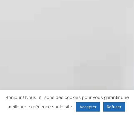
Bonjour ! Nous utilisons des cookies pour vous garantir une
meilleure expérience sur le site.
Accepter
Refuser