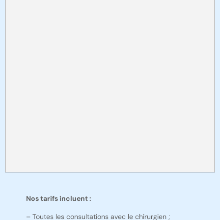
Nos tarifs incluent :
– Toutes les consultations avec le chirurgien ;