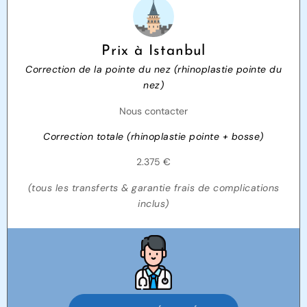
Prix à Istanbul
Correction de la pointe du nez (rhinoplastie pointe du
nez)
Nous contacter
Correction totale (rhinoplastie pointe + bosse)
2.375 €
(tous les transferts & garantie frais de complications
inclus)