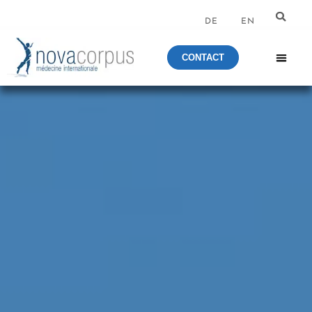
DE
EN
CONTACT