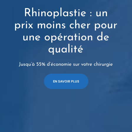
Rhinoplastie : un
prix moins cher pour
une opération de
qualité
Jusqu’à 55% d’économie sur votre chirurgie
EN SAVOIR PLUS