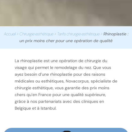
Accueil
>
Chirurgie esthétique
>
Tarifs chirurgie esthétique
>
Rhinoplastie :
un prix moins cher pour une opération de qualité
La rhinoplastie est une opération de chirurgie du
visage qui permet le remodelage du nez. Que vous
ayez besoin d’une rhinoplastie pour des raisons
médicales ou esthétiques, Novacorpus, spécialiste de
chirurgie esthétique, vous garantie des prix moins
chers qu’en France pour une qualité supérieure,
grâce à nos partenariats avec des cliniques en
Belgique et à Istanbul.