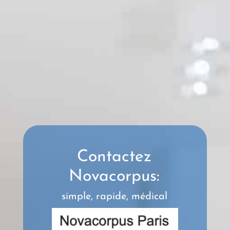
Contactez
Novacorpus:
simple, rapide, médical