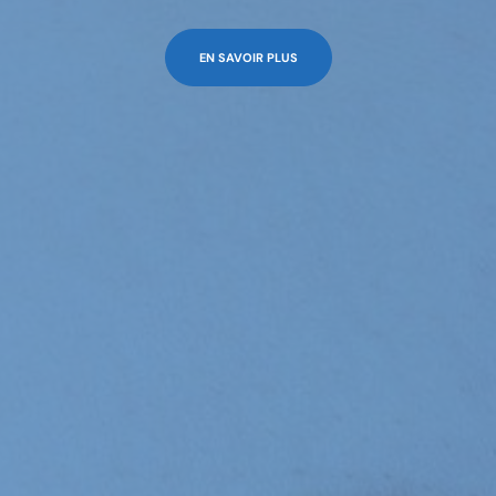
EN SAVOIR PLUS