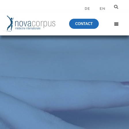
DE
EN
CONTACT