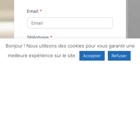
Bonjour ! Nous utilisons des cookies pour vous garantir une
meilleure expérience sur le site.
Accepter
Refuser