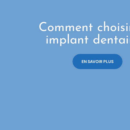
Comment choisi
implant dentai
EN SAVOIR PLUS