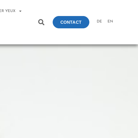
ER YEUX
DE
EN
CONTACT