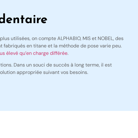
dentaire
es plus utilisées, on compte ALPHABIO, MIS et NOBEL, des
nt fabriqués en titane et la méthode de pose varie peu.
us élevé qu’en charge différée
.
ions. Dans un souci de succès à long terme, il est
solution appropriée suivant vos besoins.