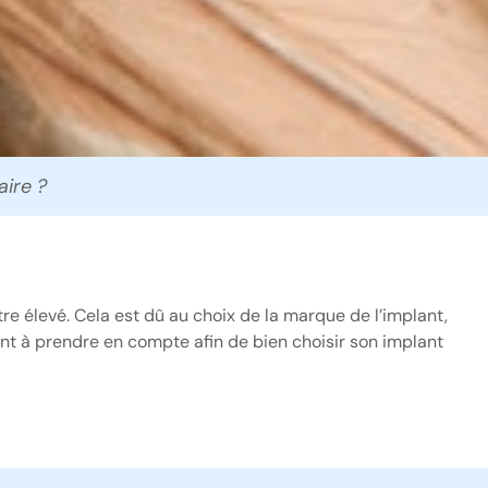
ire ?
re élevé. Cela est dû au choix de la marque de l’implant,
sont à prendre en compte afin de bien choisir son implant