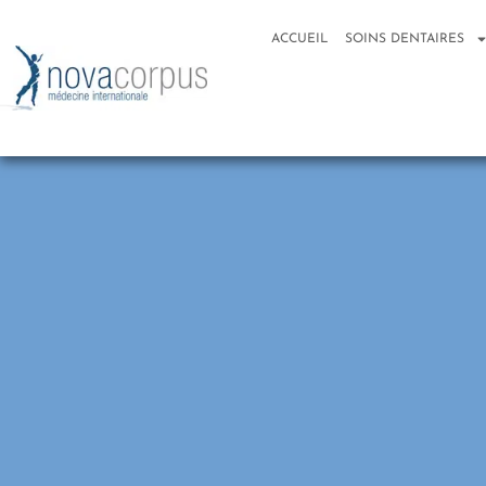
ACCUEIL
SOINS DENTAIRES