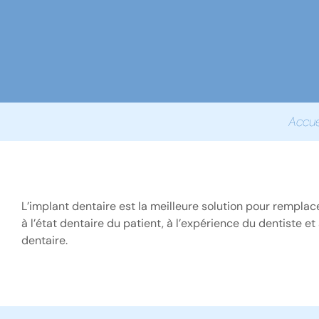
Accue
L’implant dentaire est la meilleure solution pour remplac
à l’état dentaire du patient, à l’expérience du dentiste e
dentaire.