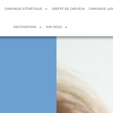
CHIRURGIE ESTHÉTIQUE
GREFFE DE CHEVEUX
CHIRURGIE LAS
DESTINATIONS
SUR NOUS