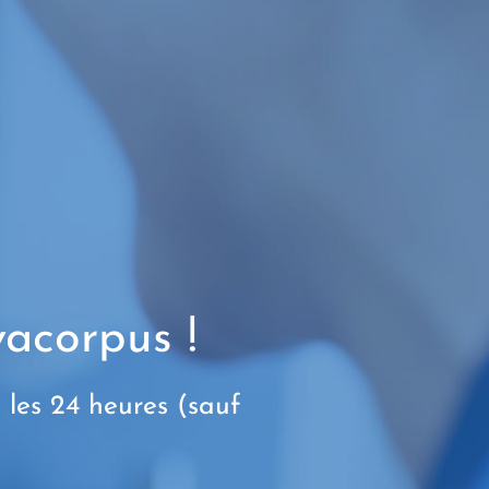
acorpus !
les 24 heures (sauf