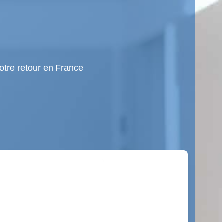
votre retour en France