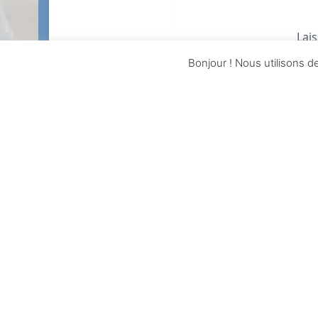
Bonjour ! Nous utilisons d