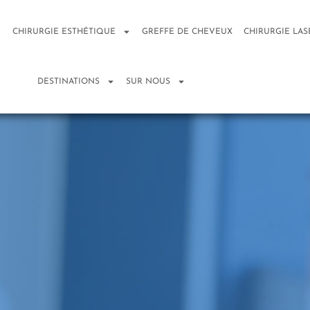
CHIRURGIE ESTHÉTIQUE
GREFFE DE CHEVEUX
CHIRURGIE LAS
DESTINATIONS
SUR NOUS