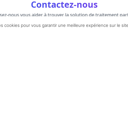
es cookies pour vous garantir une meilleure expérience sur le sit