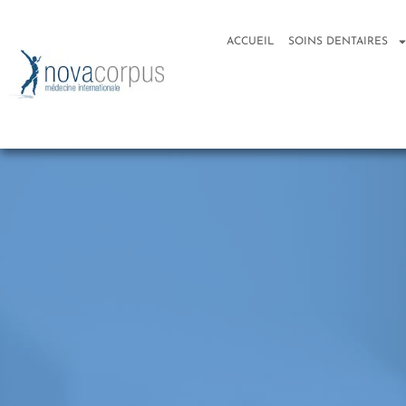
ACCUEIL
SOINS DENTAIRES