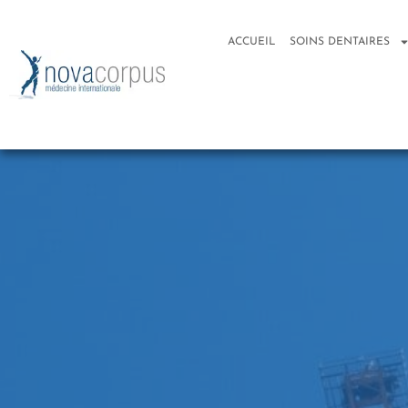
ACCUEIL
SOINS DENTAIRES