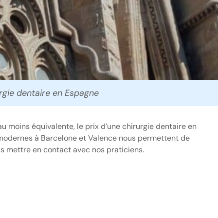
urgie dentaire en Espagne
 moins équivalente, le prix d’une chirurgie dentaire en
ramodernes à Barcelone et Valence nous permettent de
us mettre en contact avec nos praticiens.