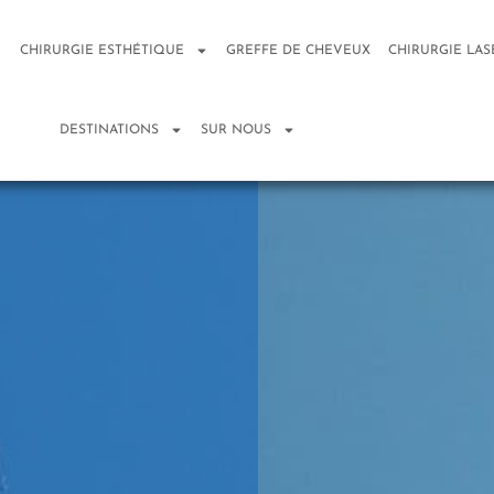
CHIRURGIE ESTHÉTIQUE
GREFFE DE CHEVEUX
CHIRURGIE LAS
DESTINATIONS
SUR NOUS