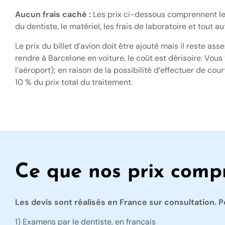
Aucun frais caché :
Les prix ci-dessous comprennent les 
du dentiste, le matériel, les frais de laboratoire et tout
Le prix du billet d’avion doit être ajouté mais il reste a
rendre à Barcelone en voiture, le coût est dérisoire. Vous
l’aéroport); en raison de la possibilité d’effectuer de co
10 % du prix total du traitement.
Ce que nos prix comp
Les devis sont réalisés en France sur consultation. Po
1) Examens par le dentiste, en français