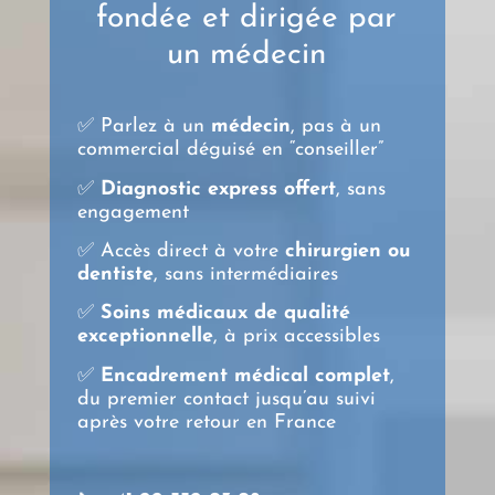
fondée et dirigée par
un médecin
✅ Parlez à un
médecin
, pas à un
commercial déguisé en “conseiller”
✅
Diagnostic express offert
, sans
engagement
✅ Accès direct à votre
chirurgien ou
dentiste
, sans intermédiaires
✅
Soins médicaux de qualité
exceptionnelle
, à prix accessibles
✅
Encadrement médical complet
,
du premier contact jusqu’au suivi
après votre retour en France