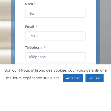
Bonjour ! Nous utilisons des cookies pour vous garantir une
meilleure expérience sur le site.
Accepter
Refuser