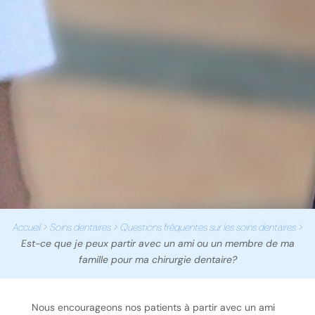
Accueil
>
Soins dentaires
>
Questions fréquentes sur les soins dentaires
>
Est-ce que je peux partir avec un ami ou un membre de ma
famille pour ma chirurgie dentaire?
Nous encourageons nos patients à partir avec un ami