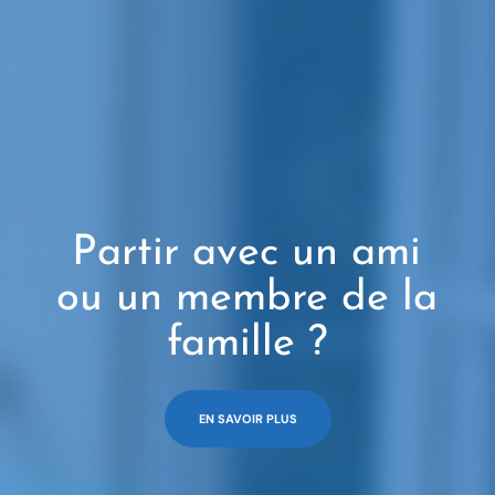
Partir avec un ami
ou un membre de la
famille ?
EN SAVOIR PLUS