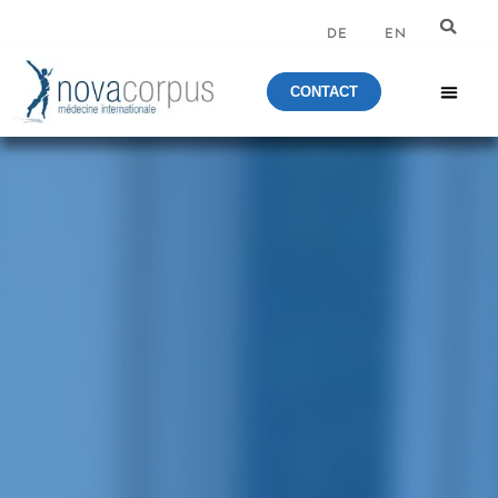
DE
EN
CONTACT