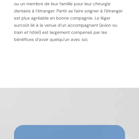
ou un membre de leur famille pour leur chirurgie
dentaire à l’étranger. Partir se faire soigner à l’étranger
est plus agréable en bonne compagnie. Le léger
surcoût lié à la venue d’un accompagnant (avion ou
train et hôtel) est largement compensé par les
bénéfices d’avoir quelqu’un avec soi.