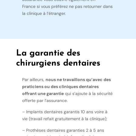
France si vous préférez ne pas retourner dans
la clinique à l’étranger.
La garantie des
chirurgiens dentaires
Par ailleurs,
nous ne travaillons qu’avec des
praticiens ou des cliniques dentaires
offrant une garantie
qui s’ajoute à la sécurité
offerte par l’assurance.
– Implants dentaires garantis 10 ans voire à
vie (travail refait gratuitement à la clinique);
– Prothèses dentaires garanties 2 à 5 ans