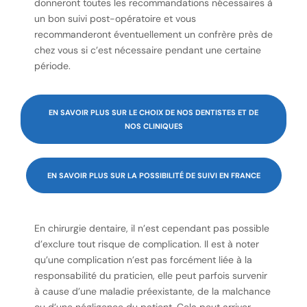
donneront toutes les recommandations nécessaires à
un bon suivi post-opératoire et vous
recommanderont éventuellement un confrère près de
chez vous si c’est nécessaire pendant une certaine
période.
EN SAVOIR PLUS SUR LE CHOIX DE NOS DENTISTES ET DE
NOS CLINIQUES
EN SAVOIR PLUS SUR LA POSSIBILITÉ DE SUIVI EN FRANCE
En chirurgie dentaire, il n’est cependant pas possible
d’exclure tout risque de complication. Il est à noter
qu’une complication n’est pas forcément liée à la
responsabilité du praticien, elle peut parfois survenir
à cause d’une maladie préexistante, de la malchance