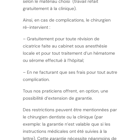
selon le matériau choisi (travail refait
gratuitement à la clinique).
Ainsi, en cas de complications, le chirurgien
ré-intervient :
– Gratuitement pour toute révision de
cicatrice faite au cabinet sous anesthésie
locale et pour tout traitement d’un hématome
ou sérome effectué à l’hôpital;
– En ne facturant que ses frais pour tout autre
complication.
Tous nos praticiens offrent, en option, une
possibilité d’extension de garantie.
Des restrictions peuvent être mentionnées par
le chirurgien dentiste ou la clinique (par
exemple: la garantie n’est valable que si les
instructions médicales ont été suivies à la
lettre). Cette garantie nécessite néanmoins de