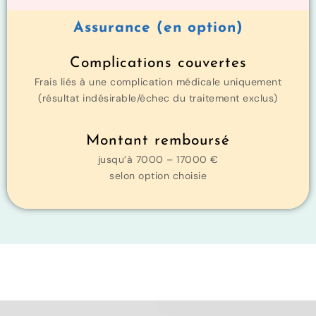
Assurance (en option)
Complications couvertes
Frais liés à une complication médicale uniquement
(résultat indésirable/échec du traitement exclus)
Montant remboursé
jusqu’à 7000 – 17000 €
selon option choisie