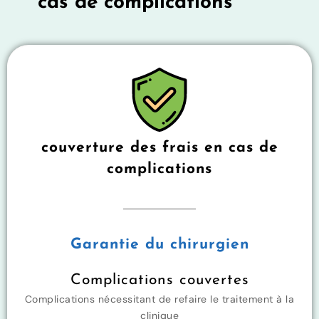
cas de complications
couverture des frais en cas de
complications
Garantie du chirurgien
Complications couvertes
Complications nécessitant de refaire le traitement à la
clinique