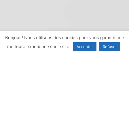
Bonjour ! Nous utilisons des cookies pour vous garantir une
meilleure expérience sur le site.
Accepter
Refuser