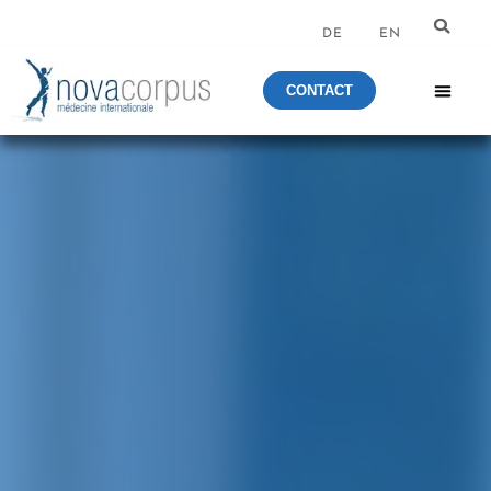
DE
EN
CONTACT