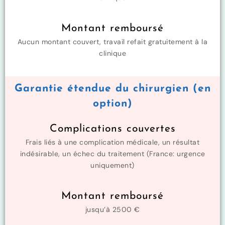
Montant remboursé
Aucun montant couvert, travail refait gratuitement à la
clinique
Garantie étendue du chirurgien (en
option)
Complications couvertes
Frais liés à une complication médicale, un résultat
indésirable, un échec du traitement (France: urgence
uniquement)
Montant remboursé
jusqu’à 2500 €