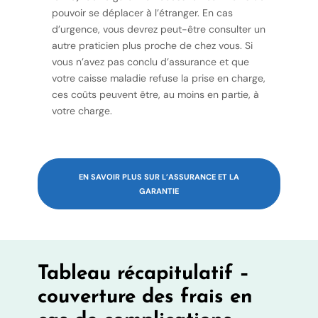
pouvoir se déplacer à l’étranger. En cas
d’urgence, vous devrez peut-être consulter un
autre praticien plus proche de chez vous. Si
vous n’avez pas conclu d’assurance et que
votre caisse maladie refuse la prise en charge,
ces coûts peuvent être, au moins en partie, à
votre charge.
EN SAVOIR PLUS SUR L’ASSURANCE ET LA
GARANTIE
Tableau récapitulatif –
couverture des frais en