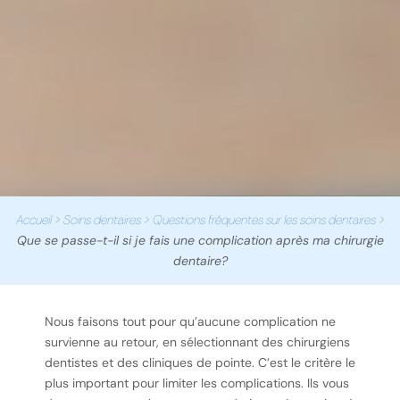
Accueil
>
Soins dentaires
>
Questions fréquentes sur les soins dentaires
>
Que se passe-t-il si je fais une complication après ma chirurgie
dentaire?
Nous faisons tout pour qu’aucune complication ne
survienne au retour, en sélectionnant des chirurgiens
dentistes et des cliniques de pointe. C’est le critère le
plus important pour limiter les complications. Ils vous