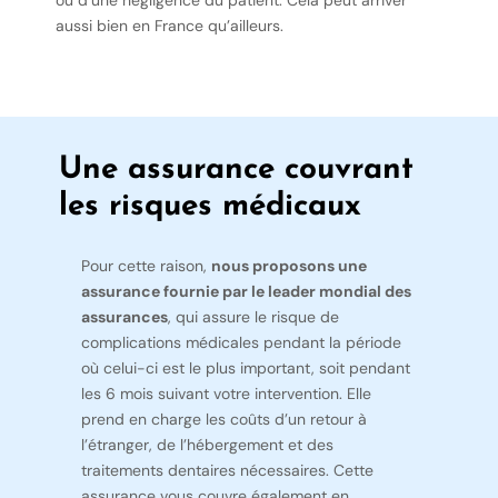
ou d’une négligence du patient. Cela peut arriver
aussi bien en France qu’ailleurs.
Une assurance couvrant
les risques médicaux
Pour cette raison,
nous proposons une
assurance fournie par le leader mondial des
assurances
, qui assure le risque de
complications médicales pendant la période
où celui-ci est le plus important, soit pendant
les 6 mois suivant votre intervention. Elle
prend en charge les coûts d’un retour à
l’étranger, de l’hébergement et des
traitements dentaires nécessaires. Cette
assurance vous couvre également en