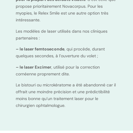
propose prioritairement Novacorpus. Pour les
myopies, le Relex Smile est une autre option très
intéressante.
Les modèles de laser utilisés dans nos cliniques
partenaires :
– le laser femtoseconde
, qui procède, durant
quelques secondes, à l’ouverture du volet ;
– le laser Excimer
, utilisé pour la correction
cornéenne proprement dite.
Le bistouri ou microkératome a été abandonné car il
offrait une moindre précision et une prédictibilité
moins bonne qu’un traitement laser pour le
chirurgien ophtalmologue.