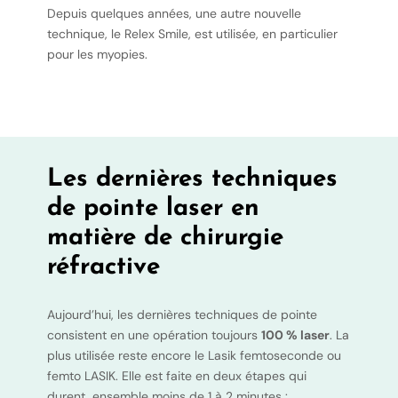
Depuis quelques années, une autre nouvelle
technique, le Relex Smile, est utilisée, en particulier
pour les myopies.
Les dernières techniques
de pointe laser en
matière de chirurgie
réfractive
Aujourd’hui, les dernières techniques de pointe
consistent en une opération toujours
100 % laser
. La
plus utilisée reste encore le Lasik femtoseconde ou
femto LASIK. Elle est faite en deux étapes qui
durent, ensemble moins de 1 à 2 minutes :