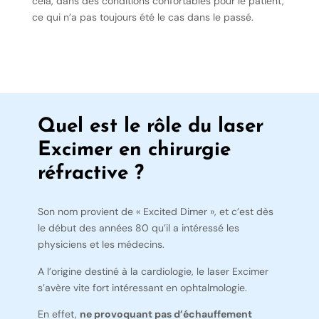
cela, dans des conditions confortables pour le patient,
ce qui n’a pas toujours été le cas dans le passé.
Quel est le rôle du laser
Excimer en chirurgie
réfractive ?
Son nom provient de « Excited Dimer », et c’est dès
le début des années 80 qu’il a intéressé les
physiciens et les médecins.
A l’origine destiné à la cardiologie, le laser Excimer
s’avère vite fort intéressant en ophtalmologie.
En effet,
ne
provoquant pas d’échauffement