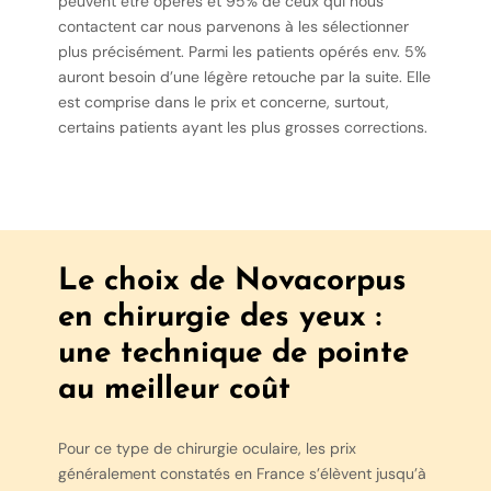
peuvent être opérés et 95% de ceux qui nous
contactent car nous parvenons à les sélectionner
plus précisément. Parmi les patients opérés env. 5%
auront besoin d’une légère retouche par la suite. Elle
est comprise dans le prix et concerne, surtout,
certains patients ayant les plus grosses corrections.
Le choix de Novacorpus
en chirurgie des yeux :
une technique de pointe
au meilleur coût
Pour ce type de chirurgie oculaire, les prix
généralement constatés en France s’élèvent jusqu’à