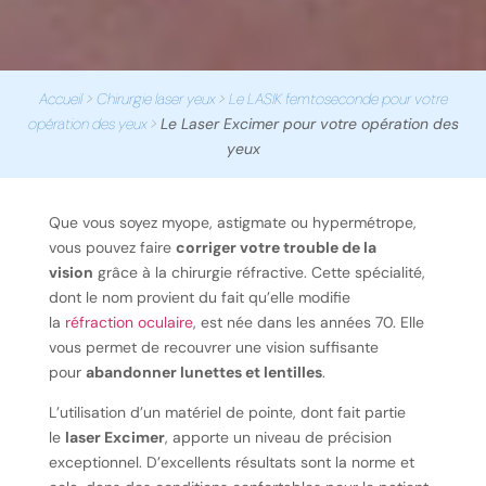
Accueil
>
Chirurgie laser yeux
>
Le LASIK femtoseconde pour votre
opération des yeux
>
Le Laser Excimer pour votre opération des
yeux
Que vous soyez myope, astigmate ou hypermétrope,
vous pouvez faire
corriger votre trouble de la
vision
grâce à la chirurgie réfractive. Cette spécialité,
dont le nom provient du fait qu’elle modifie
la
réfraction oculaire
, est née dans les années 70. Elle
vous permet de recouvrer une vision suffisante
pour
abandonner lunettes et lentilles
.
L’utilisation d’un matériel de pointe, dont fait partie
le
laser Excimer
, apporte un niveau de précision
exceptionnel. D’excellents résultats sont la norme et