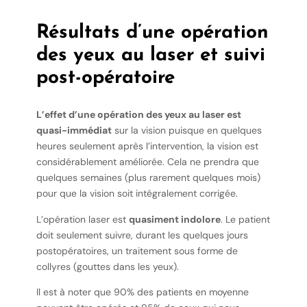
Résultats d’une opération
des yeux au laser et suivi
post-opératoire
L’effet d’une opération des yeux au laser est
quasi-immédiat
sur la vision puisque en quelques
heures seulement après l’intervention, la vision est
considérablement améliorée. Cela ne prendra que
quelques semaines (plus rarement quelques mois)
pour que la vision soit intégralement corrigée.
L’opération laser est
quasiment indolore
. Le patient
doit seulement suivre, durant les quelques jours
postopératoires, un traitement sous forme de
collyres (gouttes dans les yeux).
Il est à noter que 90% des patients en moyenne