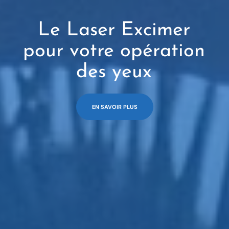
Le Laser Excimer
pour votre opération
des yeux
EN SAVOIR PLUS