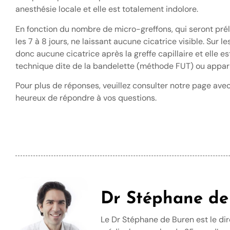
anesthésie locale et elle est totalement indolore.
En fonction du nombre de micro-greffons, qui seront préle
les 7 à 8 jours, ne laissant aucune cicatrice visible. Sur 
donc aucune cicatrice après la greffe capillaire et elle 
technique dite de la bandelette (méthode FUT) ou appar
Pour plus de réponses, veuillez consulter notre page ave
heureux de répondre à vos questions.
Dr Stéphane de
Le Dr Stéphane de Buren est le di