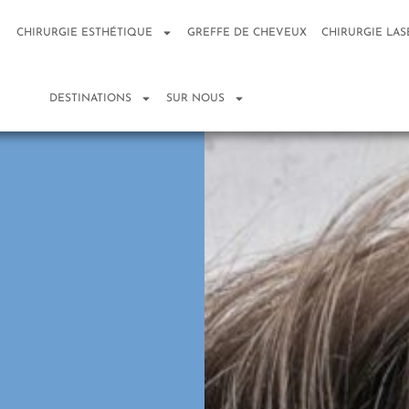
CHIRURGIE ESTHÉTIQUE
GREFFE DE CHEVEUX
CHIRURGIE LAS
DESTINATIONS
SUR NOUS