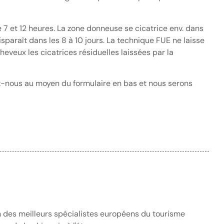
 7 et 12 heures. La zone donneuse se cicatrice env. dans
disparaît dans les 8 à 10 jours. La technique FUE ne laisse
heveux les cicatrices résiduelles laissées par la
-nous au moyen du formulaire en bas et nous serons
n des meilleurs spécialistes européens du tourisme