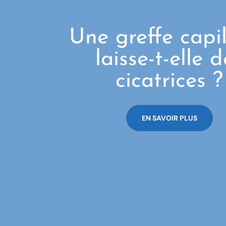
Une greffe capil
laisse-t-elle 
cicatrices ?
EN SAVOIR PLUS