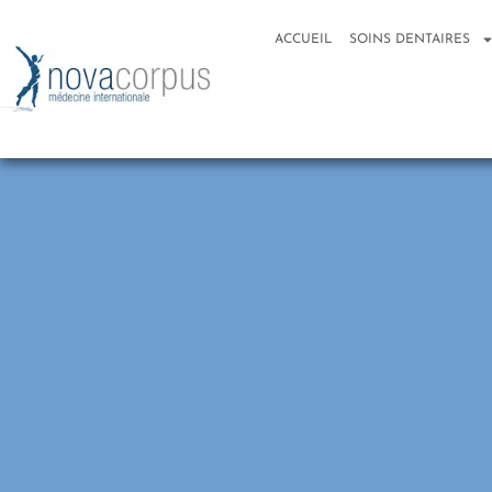
ACCUEIL
SOINS DENTAIRES