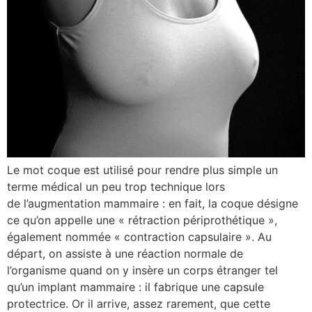
Le mot coque est utilisé pour rendre plus simple un
terme médical un peu trop technique lors
de l’augmentation mammaire : en fait, la coque désigne
ce qu’on appelle une « rétraction périprothétique »,
également nommée « contraction capsulaire ». Au
départ, on assiste à une réaction normale de
l’organisme quand on y insère un corps étranger tel
qu’un implant mammaire : il fabrique une capsule
protectrice. Or il arrive, assez rarement, que cette