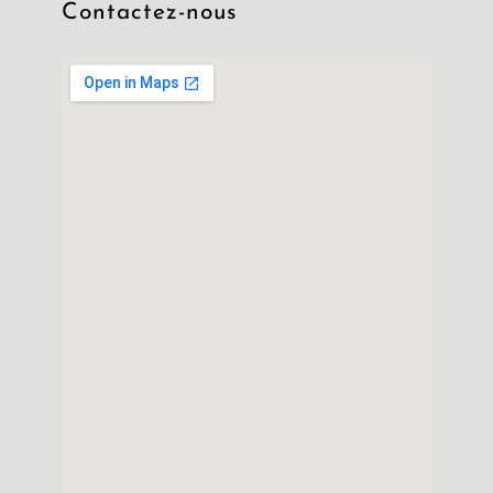
Contactez-nous