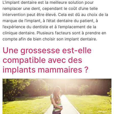
L’implant dentaire est la meilleure solution pour
remplacer une dent, cependant le coût d’une telle
intervention peut être élevé. Cela est dû au choix de la
marque de l’implant, à l’état dentaire du patient, à
l’expérience du dentiste et à l’emplacement de la
clinique dentaire. Plusieurs facteurs sont à prendre en
compte afin de bien choisir son implant dentaire.
Une grossesse est-elle
compatible avec des
implants mammaires ?