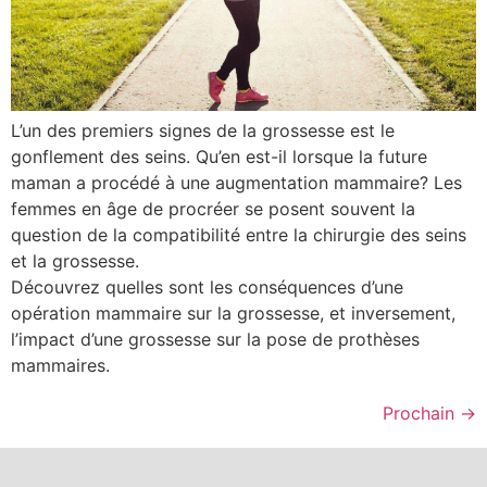
L’un des premiers signes de la grossesse est le
gonflement des seins. Qu’en est-il lorsque la future
maman a procédé à une augmentation mammaire? Les
femmes en âge de procréer se posent souvent la
question de la compatibilité entre la chirurgie des seins
et la grossesse.
Découvrez quelles sont les conséquences d’une
opération mammaire sur la grossesse, et inversement,
l’impact d’une grossesse sur la pose de prothèses
mammaires.
Prochain
→