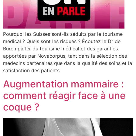
Pourquoi les Suisses sont-ils séduits par le tourisme
médical ? Quels sont les risques ? Écoutez le Dr de
Buren parler du tourisme médical et des garanties
apportées par Novacorpus, tant dans la sélection des
médecins partenaires que dans la qualité des soins et la
satisfaction des patients.
Augmentation mammaire :
comment réagir face à une
coque ?