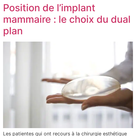
Position de l’implant
mammaire : le choix du dual
plan
Les patientes qui ont recours à la chirurgie esthétique