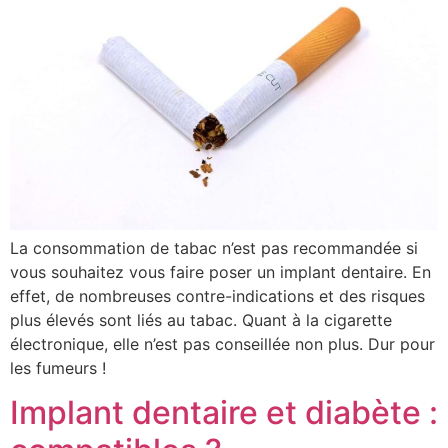
La consommation de tabac n’est pas recommandée si
vous souhaitez vous faire poser un implant dentaire. En
effet, de nombreuses contre-indications et des risques
plus élevés sont liés au tabac. Quant à la cigarette
électronique, elle n’est pas conseillée non plus. Dur pour
les fumeurs !
Implant dentaire et diabète :