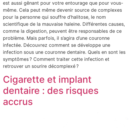
est aussi gênant pour votre entourage que pour vous-
même. Cela peut même devenir source de complexes
pour la personne qui souffre d’halitose, le nom
scientifique de la mauvaise haleine. Différentes causes,
comme la digestion, peuvent être responsables de ce
problème. Mais parfois, il s’agira d’une couronne
infectée. Découvrez comment se développe une
infection sous une couronne dentaire. Quels en sont les
symptômes ? Comment traiter cette infection et
retrouver un sourire décomplexé ?
Cigarette et implant
dentaire : des risques
accrus