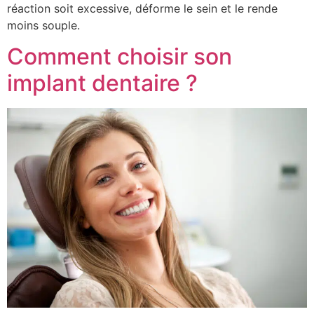
réaction soit excessive, déforme le sein et le rende
moins souple.
Comment choisir son
implant dentaire ?