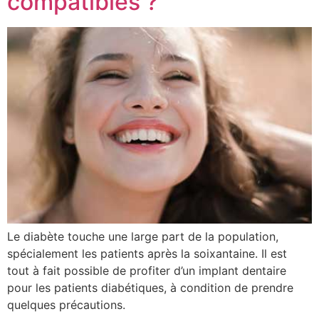
compatibles ?
Le diabète touche une large part de la population,
spécialement les patients après la soixantaine. Il est
tout à fait possible de profiter d’un implant dentaire
pour les patients diabétiques, à condition de prendre
quelques précautions.