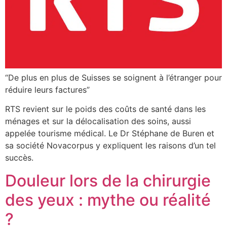
“De plus en plus de Suisses se soignent à l’étranger pour
réduire leurs factures”
RTS revient sur le poids des coûts de santé dans les
ménages et sur la délocalisation des soins, aussi
appelée tourisme médical. Le Dr Stéphane de Buren et
sa société Novacorpus y expliquent les raisons d’un tel
succès.
Douleur lors de la chirurgie
des yeux : mythe ou réalité
?