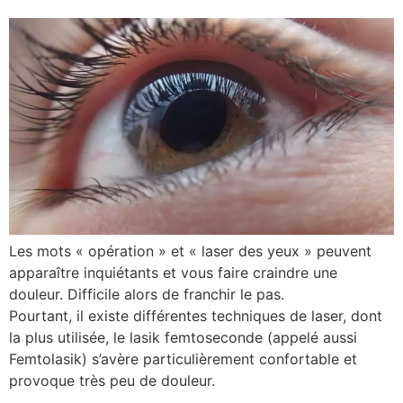
Les mots « opération » et « laser des yeux » peuvent
apparaître inquiétants et vous faire craindre une
douleur. Difficile alors de franchir le pas.
Pourtant, il existe différentes techniques de laser, dont
la plus utilisée, le lasik femtoseconde (appelé aussi
Femtolasik) s’avère particulièrement confortable et
provoque très peu de douleur.