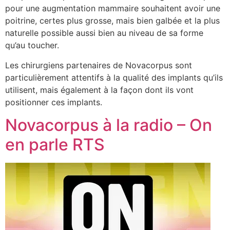
pour une augmentation mammaire souhaitent avoir une
poitrine, certes plus grosse, mais bien galbée et la plus
naturelle possible aussi bien au niveau de sa forme
qu’au toucher.
Les chirurgiens partenaires de Novacorpus sont
particulièrement attentifs à la qualité des implants qu’ils
utilisent, mais également à la façon dont ils vont
positionner ces implants.
Novacorpus à la radio – On
en parle RTS