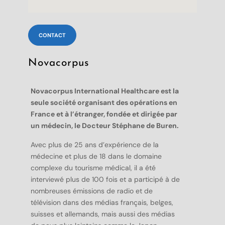
CONTACT
Novacorpus
Novacorpus International Healthcare est la
seule société organisant des opérations en
France et à l’étranger, fondée et dirigée par
un médecin, le Docteur Stéphane de Buren.
Avec plus de 25 ans d’expérience de la
médecine et plus de 18 dans le domaine
complexe du tourisme médical, il a été
interviewé plus de 100 fois et a participé à de
nombreuses émissions de radio et de
télévision dans des médias français, belges,
suisses et allemands, mais aussi des médias